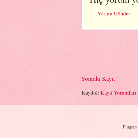
Yorum Gönder
Sonraki Kayıt
Kaydol:
Kayıt Yorumları
Filigran