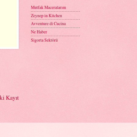
Mutfak Maceralarım
Zeynep in Kitchen
Avventure di Cucina
Ne Haber
Sigorta Sektörü
ki Kayıt