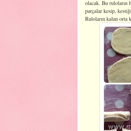
olacak. Bu ruloların 
parçalar kesip, kestiğ
Ruloların kalan orta 